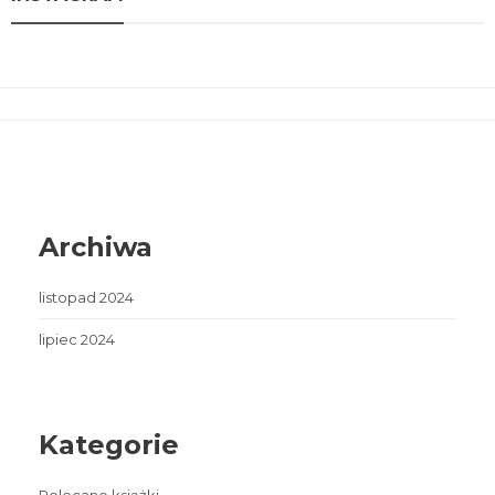
Archiwa
listopad 2024
lipiec 2024
Kategorie